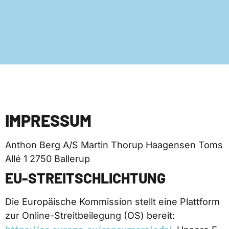
IMPRESSUM
Anthon Berg A/S Martin Thorup Haagensen Toms
Allé 1 2750 Ballerup
EU-STREITSCHLICHTUNG
Die Europäische Kommission stellt eine Plattform
zur Online-Streitbeilegung (OS) bereit: