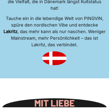
die Vielfalt, die in Dänemark längst Kultstatus
hat!
Tauche ein in die lebendige Welt von PINGVIN,
spüre den nordischen Vibe und entdecke
Lakritz
, das mehr kann als nur naschen. Weniger
Mainstream, mehr Persönlichkeit – das ist
Lakritz, das verbindet.
MIT LIEBE